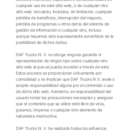
cualquier uso de este sitio web, o de cualquier otro
sitio web vinculado, incluidos, sin limitación, cualquier
pérdida de beneficios, interrupción del negocio,
pérdida de programas u otros datos del sistema de
gestión de información o cualquier otro, incluso
aunque hayamos sido expresamente advertidos de la
posibilidad de dichos daños.
DAF Trucks N. V. no otorga ninguna garantía ni
representación de ningún tipo sobre cualquier otro
sitio web al que se pueda acceder a través de este.
Estos accesos se proporcionan únicamente por
comodidad y no implican que DAF Trucks N.V. avale o
acepte responsabilidad alguna por el contenido o uso
de dicho sitio web. Asimismo, es responsabilidad del
usuario tomar las precauciones necesarias y asegurar
que el contenido que se utilice esté libre de virus,
gusanos, troyanos o cualquier otro elemento de
naturaleza destructiva.
DAF Trucks N. V. ha realizado todos los esfuerzos