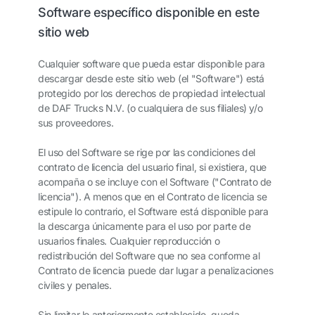
Software específico disponible en este
sitio web
Cualquier software que pueda estar disponible para
descargar desde este sitio web (el "Software") está
protegido por los derechos de propiedad intelectual
de DAF Trucks N.V. (o cualquiera de sus filiales) y/o
sus proveedores.
El uso del Software se rige por las condiciones del
contrato de licencia del usuario final, si existiera, que
acompaña o se incluye con el Software ("Contrato de
licencia"). A menos que en el Contrato de licencia se
estipule lo contrario, el Software está disponible para
la descarga únicamente para el uso por parte de
usuarios finales. Cualquier reproducción o
redistribución del Software que no sea conforme al
Contrato de licencia puede dar lugar a penalizaciones
civiles y penales.
Sin limitar lo anteriormente establecido, queda