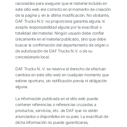
razonables para asegurar que el material incluido en
este sitio web era correcto en el momento de creación
de la página y en la última modificación. No obstante,
DAF Trucks N.V. no proporciona garantía alguna ni
acepta responsabilidad alguna por la exactitud o
totalidad del material. Ningún usuario debe confiar
únicamente en el material publicado, sino que debe
buscar la confirmación del departamento de origen o
de autorización de DAF Trucks N.V. o de su
concesionario local.
DAF Trucks N. V. se reserva el derecho de efectuar
cambios en este sitio web en cualquier momento que
estime oportuno, sin notificación previa ni obligación
alguna.
La información publicada en el sitio web puede
contener referencias o referencias cruzadas a
productos, servicios, etc. de DAF que no estén
anunciados o disponibles en su país. La exactitud de
dicha información no puede garantizarse,