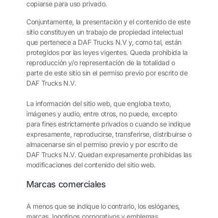
copiarse para uso privado.
Conjuntamente, la presentación y el contenido de este
sitio constituyen un trabajo de propiedad intelectual
que pertenece a DAF Trucks N.V y, como tal, están
protegidos por las leyes vigentes. Queda prohibida la
reproducción y/o representación de la totalidad o
parte de este sitio sin el permiso previo por escrito de
DAF Trucks N.V.
La información del sitio web, que engloba texto,
imágenes y audio, entre otros, no puede, excepto
para fines estrictamente privados o cuando se indique
expresamente, reproducirse, transferirse, distribuirse o
almacenarse sin el permiso previo y por escrito de
DAF Trucks N.V. Quedan expresamente prohibidas las
modificaciones del contenido del sitio web.
Marcas comerciales
A menos que se indique lo contrario, los eslóganes,
marcas, logotipos corporativos y emblemas