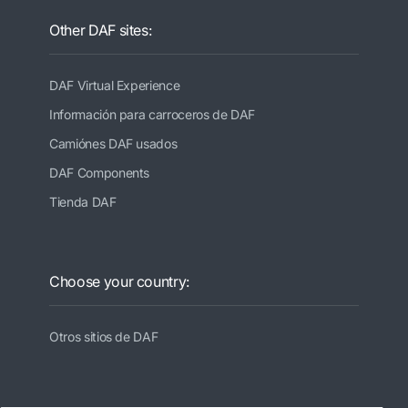
Other DAF sites:
DAF Virtual Experience
Información para carroceros de DAF
Camiónes DAF usados
DAF Components
Tienda DAF
Choose your country:
Otros sitios de DAF