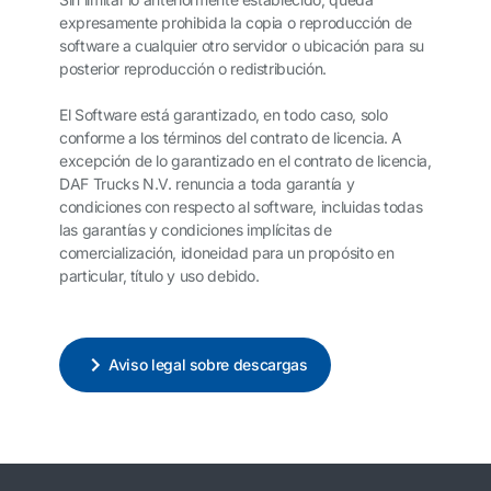
expresamente prohibida la copia o reproducción de
software a cualquier otro servidor o ubicación para su
posterior reproducción o redistribución.
El Software está garantizado, en todo caso, solo
conforme a los términos del contrato de licencia. A
excepción de lo garantizado en el contrato de licencia,
DAF Trucks N.V. renuncia a toda garantía y
condiciones con respecto al software, incluidas todas
las garantías y condiciones implícitas de
comercialización, idoneidad para un propósito en
particular, título y uso debido.
Aviso legal sobre descargas