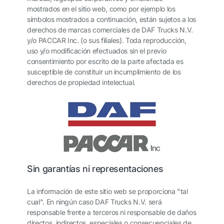
mostrados en el sitio web, como por ejemplo los
símbolos mostrados a continuación, están sujetos a los
derechos de marcas comerciales de DAF Trucks N.V.
y/o PACCAR Inc. (o sus filiales). Toda reproducción,
uso y/o modificación efectuados sin el previo
consentimiento por escrito de la parte afectada es
susceptible de constituir un incumplimiento de los
derechos de propiedad intelectual.
Sin garantías ni representaciones
La información de este sitio web se proporciona "tal
cual". En ningún caso DAF Trucks N.V. será
responsable frente a terceros ni responsable de daños
directos, indirectos, especiales o consecuenciales de