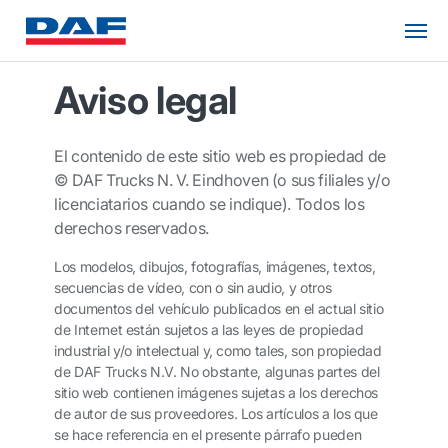
Aviso legal
El contenido de este sitio web es propiedad de
© DAF Trucks N. V. Eindhoven (o sus filiales y/o
licenciatarios cuando se indique). Todos los
derechos reservados.
Los modelos, dibujos, fotografías, imágenes, textos,
secuencias de vídeo, con o sin audio, y otros
documentos del vehículo publicados en el actual sitio
de Internet están sujetos a las leyes de propiedad
industrial y/o intelectual y, como tales, son propiedad
de DAF Trucks N.V. No obstante, algunas partes del
sitio web contienen imágenes sujetas a los derechos
de autor de sus proveedores. Los artículos a los que
se hace referencia en el presente párrafo pueden