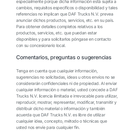
especialmente porque dicha información está sujeta a
cambios, requisitos específicos o disponibilidad y tales
referencias no implican que DAF Trucks N.V. prevea
anunciar dichos productos, servicios, etc. en su país.
Para obtener detalles completos relativos a los
productos, servicios, etc. que puedan estar
disponibles y para solicitarlos póngase en contacto
con su concesionario local.
Comentarios, preguntas o sugerencias
Tenga en cuenta que cualquier información,
sugerencias no solicitadas, ideas u otros envíos no se
considerarán confidenciales ni de propiedad. Al enviar
cualquier información o material, usted concede a DAF
Trucks N.V. licencia ilimitada e irrevocable para utilizar,
reproducir, mostrar, representar, modificar, transmitir y
distribuir dicho material o información y también
acuerda que DAF Trucks N.V. es libre de utilizar
cualquier idea, concepto, método o técnicas que
usted nos envíe para cualquier fin.