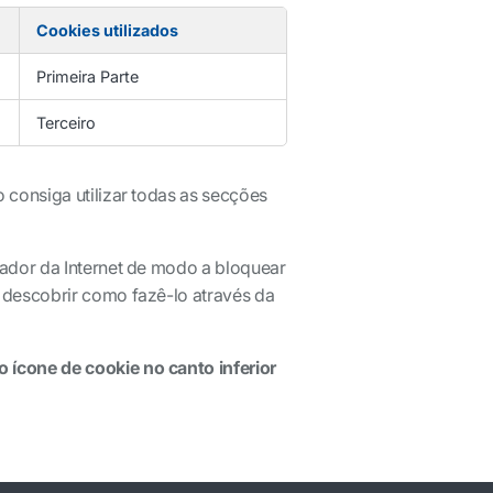
Cookies utilizados
Primeira Parte
Terceiro
consiga utilizar todas as secções
ador da Internet de modo a bloquear
 descobrir como fazê-lo através da
ícone de cookie no canto inferior