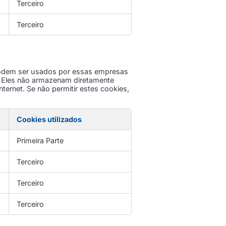
Terceiro
Terceiro
 Podem ser usados por essas empresas
s. Eles não armazenam diretamente
ternet. Se não permitir estes cookies,
Cookies utilizados
Primeira Parte
Terceiro
Terceiro
Terceiro