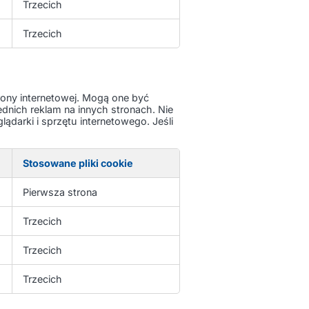
Trzecich
Trzecich
ony internetowej. Mogą one być
dnich reklam na innych stronach. Nie
ądarki i sprzętu internetowego. Jeśli
Stosowane pliki cookie
Pierwsza strona
Trzecich
Trzecich
Trzecich