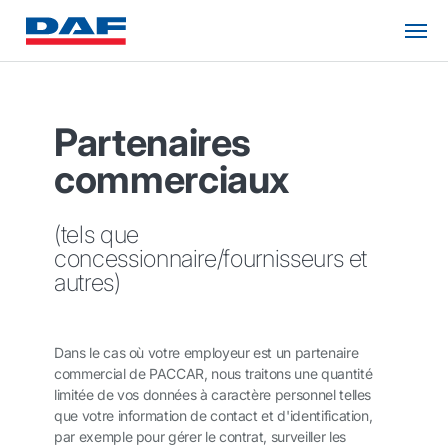
Partenaires
commerciaux
(tels que
concessionnaire/fournisseurs et
autres)
Dans le cas où votre employeur est un partenaire
commercial de PACCAR, nous traitons une quantité
limitée de vos données à caractère personnel telles
que votre information de contact et d'identification,
par exemple pour gérer le contrat, surveiller les